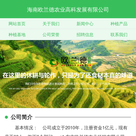
海南欧兰德农业高科发展有限公司
网站首页
关于我们
新闻中心
种植产品
种植基地
公司荣誉
招聘信息
联系我们
公司简介
基本情况： 公司成立于2010年，注册资金1亿元，现有