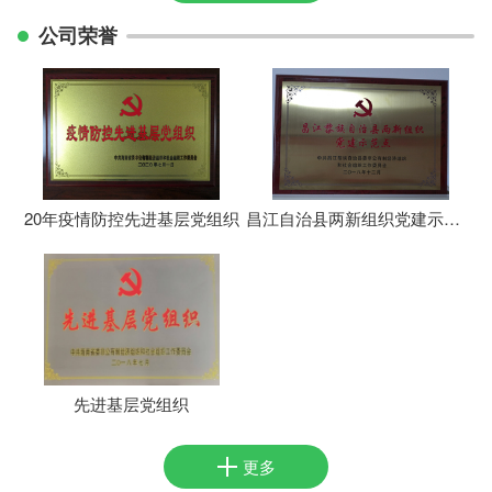
公司荣誉
20年疫情防控先进基层党组织
昌江自治县两新组织党建示范点
先进基层党组织
更多