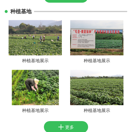
种植基地
种植基地展示
种植基地展示
种植基地展示
种植基地展示
更多