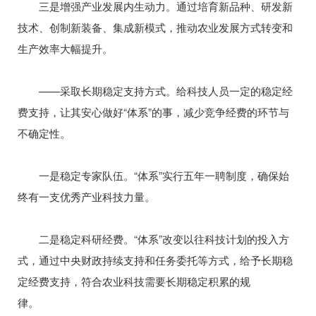
三是增强产业发展内生动力。通过培育新品种、研发新
技术、创制新装备、集成新模式，推动农业发展方式转变和
生产效率大幅提升。
——采取长期稳定支持方式。给科技人员一定的稳定经
费支持，让其安心做好“体系”的事，减少竞争经费的环节与
不确定性。
一是稳定专家队伍。“体系”实行五年一聘制度，确保始
终有一支优秀产业科技力量。
二是稳定科研经费。“体系”改变以往科技计划的投入方
式，通过中央财政持续支持和任务委托等方式，给予长期稳
定经费支持，符合农业科技需要长期稳定积累的规
律。