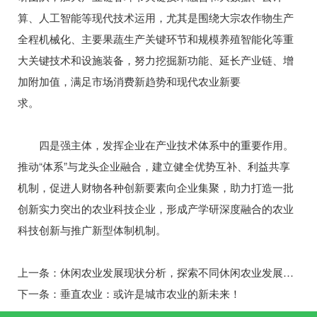
算、人工智能等现代技术运用，尤其是围绕大宗农作物生产
全程机械化、主要果蔬生产关键环节和规模养殖智能化等重
大关键技术和设施装备，努力挖掘新功能、延长产业链、增
加附加值，满足市场消费新趋势和现代农业新要
求。
四是强主体，发挥企业在产业技术体系中的重要作用。
推动“体系”与龙头企业融合，建立健全优势互补、利益共享
机制，促进人财物各种创新要素向企业集聚，助力打造一批
创新实力突出的农业科技企业，形成产学研深度融合的农业
科技创新与推广新型体制机制。
上一条：
休闲农业发展现状分析，探索不同休闲农业发展模式
下一条：
垂直农业：或许是城市农业的新未来！