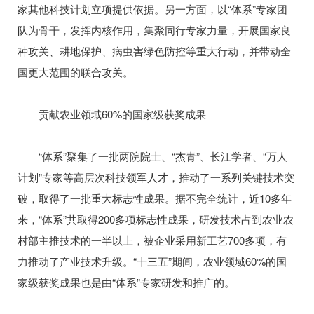
家其他科技计划立项提供依据。另一方面，以“体系”专家团
队为骨干，发挥内核作用，集聚同行专家力量，开展国家良
种攻关、耕地保护、病虫害绿色防控等重大行动，并带动全
国更大范围的联合攻关。
贡献农业领域60%的国家级获奖成果
“体系”聚集了一批两院院士、“杰青”、长江学者、“万人
计划”专家等高层次科技领军人才，推动了一系列关键技术突
破，取得了一批重大标志性成果。据不完全统计，近10多年
来，“体系”共取得200多项标志性成果，研发技术占到农业农
村部主推技术的一半以上，被企业采用新工艺700多项，有
力推动了产业技术升级。“十三五”期间，农业领域60%的国
家级获奖成果也是由“体系”专家研发和推广的。