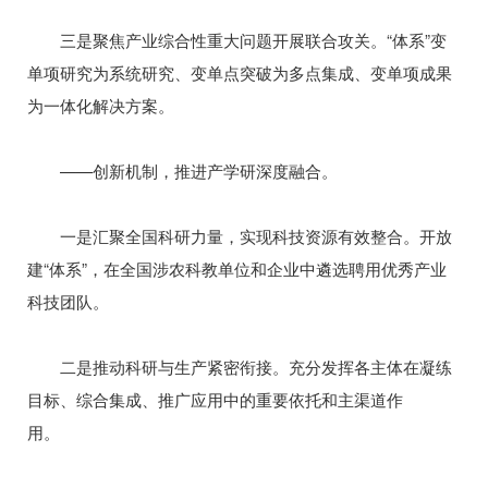
三是聚焦产业综合性重大问题开展联合攻关。“体系”变
单项研究为系统研究、变单点突破为多点集成、变单项成果
为一体化解决方案。
——创新机制，推进产学研深度融合。
一是汇聚全国科研力量，实现科技资源有效整合。开放
建“体系”，在全国涉农科教单位和企业中遴选聘用优秀产业
科技团队。
二是推动科研与生产紧密衔接。充分发挥各主体在凝练
目标、综合集成、推广应用中的重要依托和主渠道作
用。