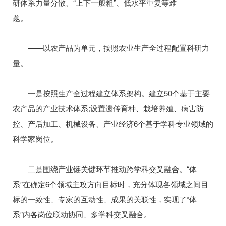
研体系力量分散、“上下一般粗”、低水平重复等难
题。
——以农产品为单元，按照农业生产全过程配置科研力
量。
一是按照生产全过程建立体系架构。建立50个基于主要
农产品的产业技术体系;设置遗传育种、栽培养殖、病害防
控、产后加工、机械设备、产业经济6个基于学科专业领域的
科学家岗位。
二是围绕产业链关键环节推动跨学科交叉融合。“体
系”在确定6个领域主攻方向目标时，充分体现各领域之间目
标的一致性、专家的互动性、成果的关联性，实现了“体
系”内各岗位联动协同、多学科交叉融合。