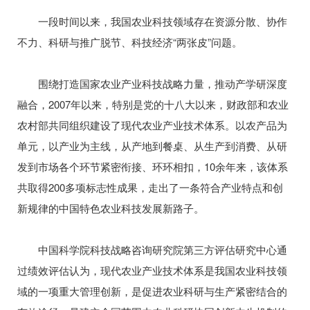
一段时间以来，我国农业科技领域存在资源分散、协作
不力、科研与推广脱节、科技经济“两张皮”问题。
围绕打造国家农业产业科技战略力量，推动产学研深度
融合，2007年以来，特别是党的十八大以来，财政部和农业
农村部共同组织建设了现代农业产业技术体系。以农产品为
单元，以产业为主线，从产地到餐桌、从生产到消费、从研
发到市场各个环节紧密衔接、环环相扣，10余年来，该体系
共取得200多项标志性成果，走出了一条符合产业特点和创
新规律的中国特色农业科技发展新路子。
中国科学院科技战略咨询研究院第三方评估研究中心通
过绩效评估认为，现代农业产业技术体系是我国农业科技领
域的一项重大管理创新，是促进农业科研与生产紧密结合的