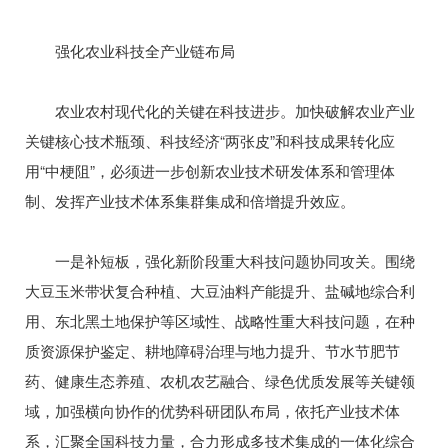
强化农业科技全产业链布局
农业农村现代化的关键在科技进步。加快破解农业产业
关键核心技术瓶颈、科技经济“两张皮”和科技成果转化应
用“中梗阻”，必须进一步创新农业技术研发体系和管理体
制、发挥产业技术体系集群集成和倍增提升效应。
一是补短板，强化新阶段重大科技问题协同攻关。围绕
大豆玉米带状复合种植、大豆油料产能提升、盐碱地综合利
用、东北黑土地保护等区域性、战略性重大科技问题，在种
质资源保护鉴定、耕地障碍治理与地力提升、节水节肥节
药、健康生态养殖、农机农艺融合、绿色优质发展等关键领
域，加强横向协作的优势科研团队布局，依托产业技术体
系，汇聚全国科技力量，合力形成多技术集成的一体化综合