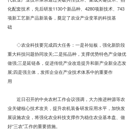
化配套技术，先后研发1130个新品种、4280项新技术、743
项新工艺新产品新装备，奠定了农业产业变革的科技基
础
◇农业科技要完成四大任务：一是补短板，强化新阶段
重大科技问题协同攻关;二是拓品种，支撑优势特色产业做优
做强;三是延链条，促进传统产业改造提升和新产业新业态发
展;四是强主体，发挥企业在产业技术体系中的重要作
用
近日召开的中央农村工作会议强调，大力推进种源等农
业关键核心技术攻关，提升农机装备研发应用水平，加快发
展设施农业，将强化农业科技支撑作为稳住农业基本盘、做
好“三农”工作的重要措施。