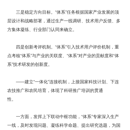
三是稳定方向目标。“体系”任务根据国家产业发展的顶
层设计和战略部署，通过生产一线调研、技术用户反馈、多
方集体凝练、行业部门认同来确立。
四是创新考评机制。“体系”引入技术用户评价机制，重
点考核“体系”与产业的关联度、“体系”对产业的贡献度和“体
系”技术研发的创新度。
——建立“一体化”连接机制，上接国家科技计划、下连
农技推广和农民培育，体现了科研推广培训的贯通
性。
一方面，发挥上下联动中枢功能，“体系”专家深入生产
一线，及时发现问题、凝练科学命题、提出研究选题，为国