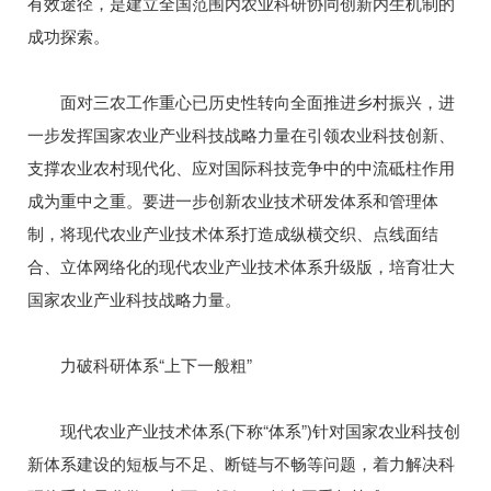
有效途径，是建立全国范围内农业科研协同创新内生机制的
成功探索。
面对三农工作重心已历史性转向全面推进乡村振兴，进
一步发挥国家农业产业科技战略力量在引领农业科技创新、
支撑农业农村现代化、应对国际科技竞争中的中流砥柱作用
成为重中之重。要进一步创新农业技术研发体系和管理体
制，将现代农业产业技术体系打造成纵横交织、点线面结
合、立体网络化的现代农业产业技术体系升级版，培育壮大
国家农业产业科技战略力量。
力破科研体系“上下一般粗”
现代农业产业技术体系(下称“体系”)针对国家农业科技创
新体系建设的短板与不足、断链与不畅等问题，着力解决科