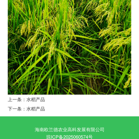
上一条：
水稻产品
下一条：
水稻产品
海南欧兰德农业高科发展有限公司
琼ICP备2025060574号